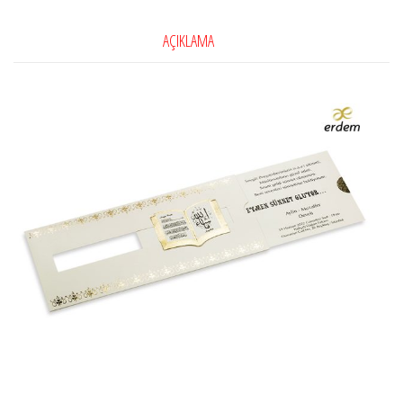
AÇIKLAMA