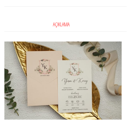
AÇIKLAMA