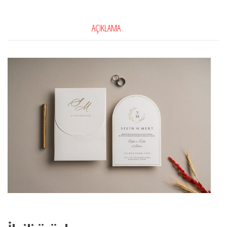
AÇIKLAMA